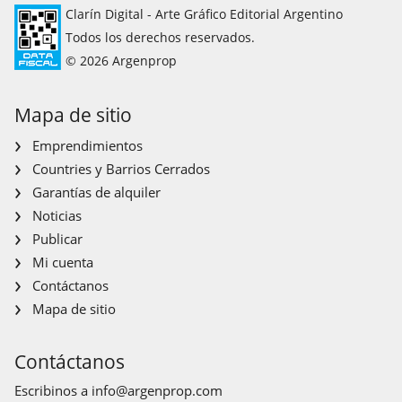
Clarín Digital - Arte Gráfico Editorial Argentino
Todos los derechos reservados.
© 2026 Argenprop
Mapa de sitio
Emprendimientos
Countries y Barrios Cerrados
Garantías de alquiler
Noticias
Publicar
Mi cuenta
Contáctanos
Mapa de sitio
Contáctanos
Escribinos a
info@argenprop.com