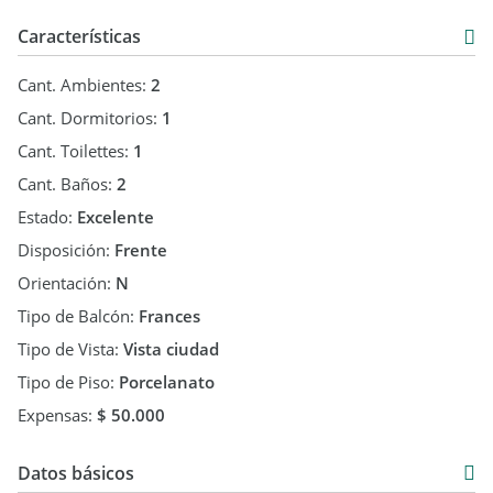
Características
Cant. Ambientes:
2
Cant. Dormitorios:
1
Cant. Toilettes:
1
Cant. Baños:
2
Estado:
Excelente
Disposición:
Frente
Orientación:
N
Tipo de Balcón:
Frances
Tipo de Vista:
Vista ciudad
Tipo de Piso:
Porcelanato
Expensas:
$ 50.000
Datos básicos