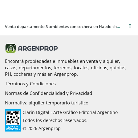
Venta departamento 3 ambientes con cochera en Haedo chico
Encontrá propiedades e inmuebles en venta y alquiler,
casas, departamentos, terrenos, locales, oficinas, quintas,
PH, cocheras y más en Argenprop.
Términos y Condiciones
Normas de Confidencialidad y Privacidad
Normativa alquiler temporario turístico
Clarín Digital - Arte Gráfico Editorial Argentino
Todos los derechos reservados.
© 2026 Argenprop