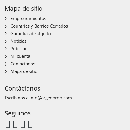
Mapa de sitio
Emprendimientos
Countries y Barrios Cerrados
Garantías de alquiler
Noticias
Publicar
Mi cuenta
Contáctanos
Mapa de sitio
Contáctanos
Escribinos a
info@argenprop.com
Seguinos