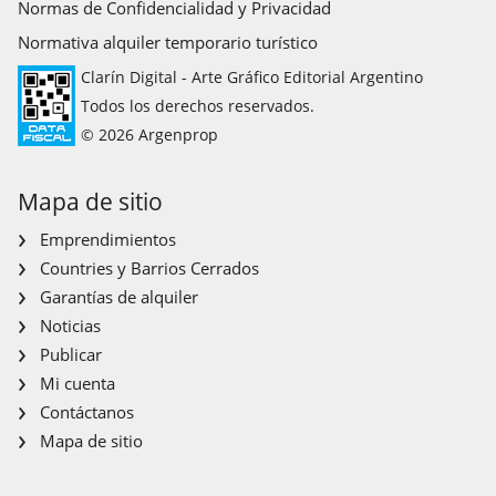
Normas de Confidencialidad y Privacidad
Normativa alquiler temporario turístico
Clarín Digital - Arte Gráfico Editorial Argentino
Todos los derechos reservados.
© 2026 Argenprop
Mapa de sitio
Emprendimientos
Countries y Barrios Cerrados
Garantías de alquiler
Noticias
Publicar
Mi cuenta
Contáctanos
Mapa de sitio