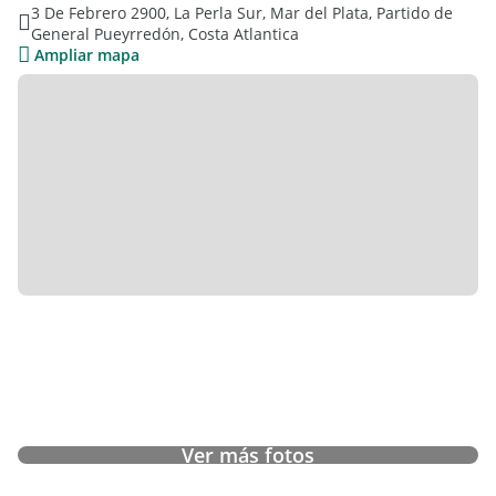
3 De Febrero 2900, La Perla Sur, Mar del Plata, Partido de
General Pueyrredón, Costa Atlantica
Ampliar mapa
Ver más fotos