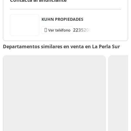
KUHN PROPIEDADES
2235208
Ver teléfono
Departamentos similares en venta en La Perla Sur