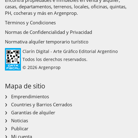
casas, departamentos, terrenos, locales, oficinas, quintas,
PH, cocheras y más en Argenprop.
Términos y Condiciones
Normas de Confidencialidad y Privacidad
Normativa alquiler temporario turístico
Clarín Digital - Arte Gráfico Editorial Argentino
Todos los derechos reservados.
© 2026 Argenprop
Mapa de sitio
Emprendimientos
Countries y Barrios Cerrados
Garantías de alquiler
Noticias
Publicar
Mi cuenta