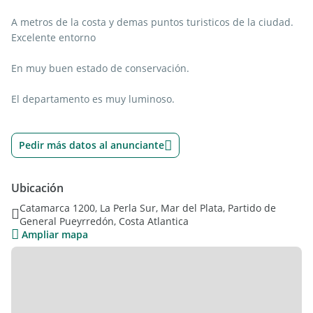
A metros de la costa y demas puntos turisticos de la ciudad.
Excelente entorno
En muy buen estado de conservación.
El departamento es muy luminoso.
Pedir más datos al anunciante
Ubicación
Catamarca 1200, La Perla Sur, Mar del Plata, Partido de
General Pueyrredón, Costa Atlantica
Ampliar mapa