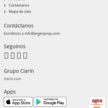
Contáctanos
Mapa de sitio
Contáctanos
Escribinos a
info@argenprop.com
Seguinos
Grupo Clarín
clarín.com
Apps