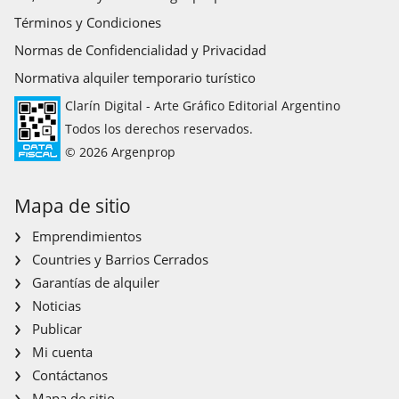
Términos y Condiciones
Normas de Confidencialidad y Privacidad
Normativa alquiler temporario turístico
Clarín Digital - Arte Gráfico Editorial Argentino
Todos los derechos reservados.
© 2026 Argenprop
Mapa de sitio
Emprendimientos
Countries y Barrios Cerrados
Garantías de alquiler
Noticias
Publicar
Mi cuenta
Contáctanos
Mapa de sitio