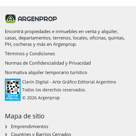
Encontrá propiedades e inmuebles en venta y alquiler,
casas, departamentos, terrenos, locales, oficinas, quintas,
PH, cocheras y más en Argenprop.
Términos y Condiciones
Normas de Confidencialidad y Privacidad
Normativa alquiler temporario turístico
Clarín Digital - Arte Gráfico Editorial Argentino
Todos los derechos reservados.
© 2026 Argenprop
Mapa de sitio
Emprendimientos
Countries y Barrios Cerrados