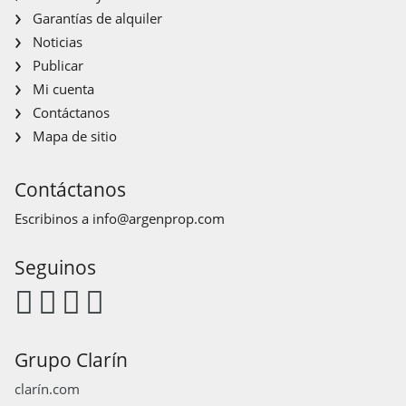
Garantías de alquiler
Noticias
Publicar
Mi cuenta
Contáctanos
Mapa de sitio
Contáctanos
Escribinos a
info@argenprop.com
Seguinos
Grupo Clarín
clarín.com