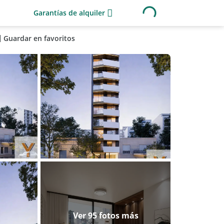
Garantías de alquiler
Guardar en favoritos
Ver 95 fotos más