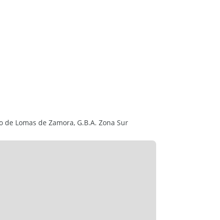
ido de Lomas de Zamora, G.B.A. Zona Sur