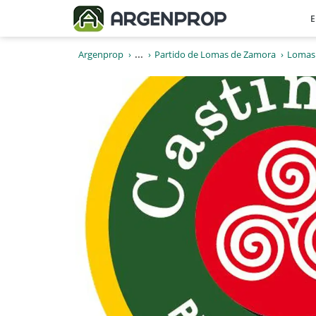
E
Argenprop
...
Partido de Lomas de Zamora
Lomas