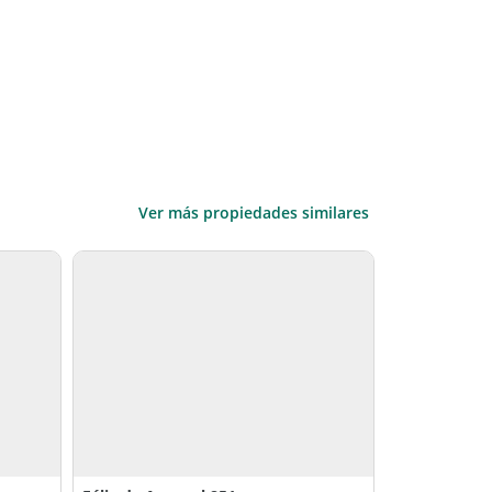
Ver más propiedades similares