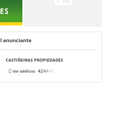
l anunciante
CASTIÑEIRAS PROPIEDADES
4244-85
Ver teléfono