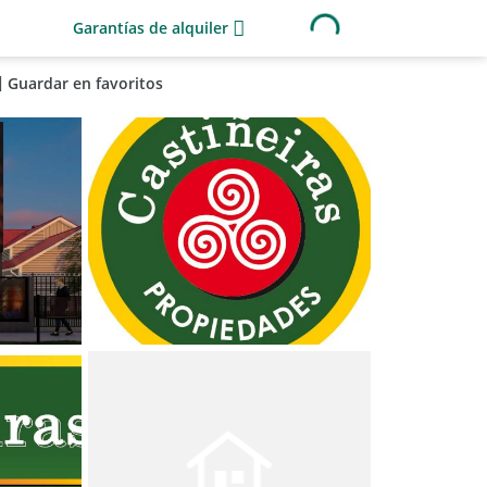
Garantías de alquiler
Guardar en favoritos