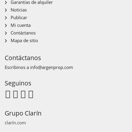
Garantías de alquiler
Noticias
Publicar
Mi cuenta
Contáctanos
Mapa de sitio
Contáctanos
Escribinos a
info@argenprop.com
Seguinos
Grupo Clarín
clarín.com