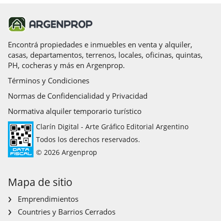
Encontrá propiedades e inmuebles en venta y alquiler,
casas, departamentos, terrenos, locales, oficinas, quintas,
PH, cocheras y más en Argenprop.
Términos y Condiciones
Normas de Confidencialidad y Privacidad
Normativa alquiler temporario turístico
Clarín Digital - Arte Gráfico Editorial Argentino
Todos los derechos reservados.
© 2026 Argenprop
Mapa de sitio
Emprendimientos
Countries y Barrios Cerrados