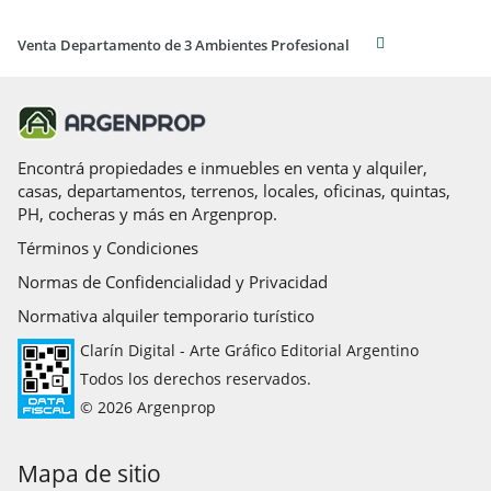
Venta Departamento de 3 Ambientes Profesional
Encontrá propiedades e inmuebles en venta y alquiler,
casas, departamentos, terrenos, locales, oficinas, quintas,
PH, cocheras y más en Argenprop.
Términos y Condiciones
Normas de Confidencialidad y Privacidad
Normativa alquiler temporario turístico
Clarín Digital - Arte Gráfico Editorial Argentino
Todos los derechos reservados.
© 2026 Argenprop
Mapa de sitio