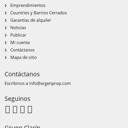
Emprendimientos
Countries y Barrios Cerrados
Garantías de alquiler
Noticias
Publicar
Mi cuenta
Contáctanos
Mapa de sitio
Contáctanos
Escribinos a
info@argenprop.com
Seguinos
Grupo Clarín