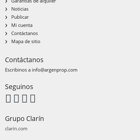
Garantías de alquiler
Noticias
Publicar
Mi cuenta
Contáctanos
Mapa de sitio
Contáctanos
Escribinos a
info@argenprop.com
Seguinos
Grupo Clarín
clarín.com