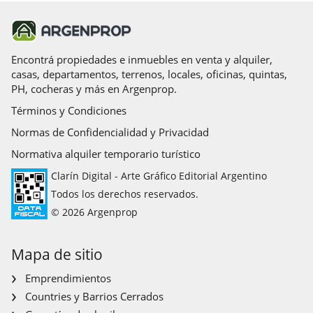
Encontrá propiedades e inmuebles en venta y alquiler,
casas, departamentos, terrenos, locales, oficinas, quintas,
PH, cocheras y más en Argenprop.
Términos y Condiciones
Normas de Confidencialidad y Privacidad
Normativa alquiler temporario turístico
Clarín Digital - Arte Gráfico Editorial Argentino
Todos los derechos reservados.
© 2026 Argenprop
Mapa de sitio
Emprendimientos
Countries y Barrios Cerrados