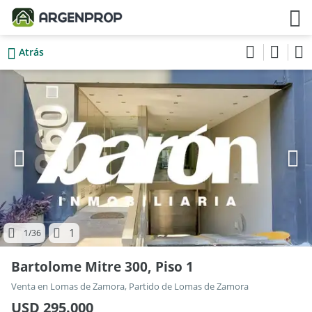
Atrás
1
1
/36
Bartolome Mitre 300, Piso 1
Venta en Lomas de Zamora, Partido de Lomas de Zamora
USD 295.000