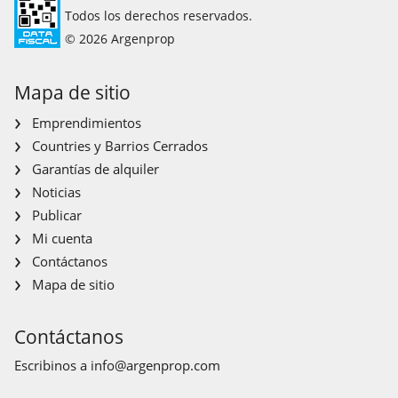
Todos los derechos reservados.
© 2026 Argenprop
Mapa de sitio
Emprendimientos
Countries y Barrios Cerrados
Garantías de alquiler
Noticias
Publicar
Mi cuenta
Contáctanos
Mapa de sitio
Contáctanos
Escribinos a
info@argenprop.com