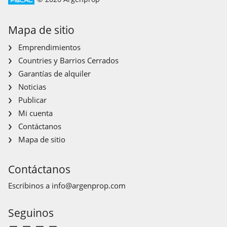
Mapa de sitio
Emprendimientos
Countries y Barrios Cerrados
Garantías de alquiler
Noticias
Publicar
Mi cuenta
Contáctanos
Mapa de sitio
Contáctanos
Escribinos a
info@argenprop.com
Seguinos