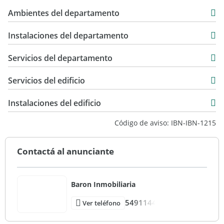
286 m2
Ambientes del departamento
309 m2
Instalaciones del departamento
Servicios del departamento
Servicios del edificio
Instalaciones del edificio
Código de aviso: IBN-IBN-1215
Contactá al anunciante
Baron Inmobiliaria
5491144
Ver teléfono