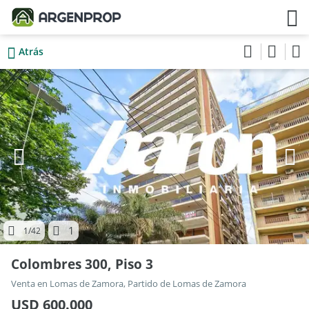
Atrás
1
1
/42
Colombres 300, Piso 3
Venta en Lomas de Zamora, Partido de Lomas de Zamora
USD 600.000