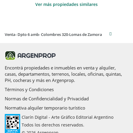
Ver más propiedades similares
Venta- Dpto 6 amb- Colombres 320-Lomas de Zamora
Encontrá propiedades e inmuebles en venta y alquiler,
casas, departamentos, terrenos, locales, oficinas, quintas,
PH, cocheras y más en Argenprop.
Términos y Condiciones
Normas de Confidencialidad y Privacidad
Normativa alquiler temporario turístico
Clarín Digital - Arte Gráfico Editorial Argentino
Todos los derechos reservados.
© 2026 Argenprop