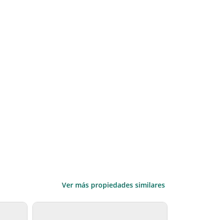
Ver más propiedades similares