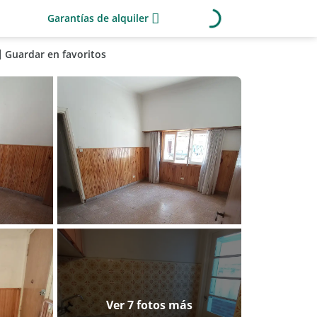
Garantías de alquiler
Guardar en favoritos
Ver 7 fotos más