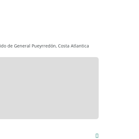
tido de General Pueyrredón, Costa Atlantica