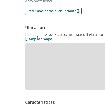
Apto profesional.
Pedir más datos al anunciante
Ubicación
14 de julio 2100, Macrocentro, Mar del Plata, Par
Ampliar mapa
Características