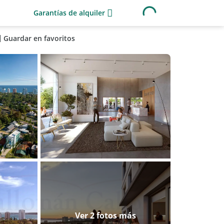
Garantías de alquiler
Guardar en favoritos
Ver 2 fotos más