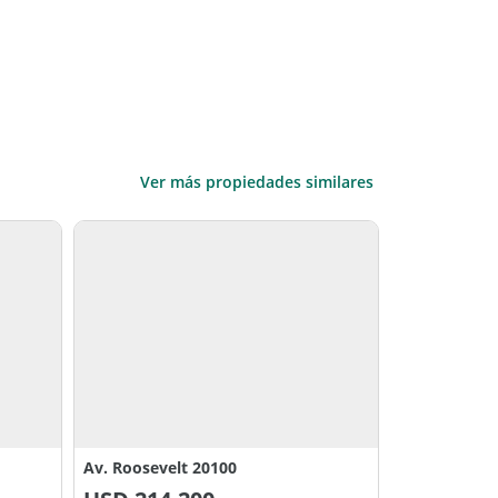
Ver más propiedades similares
Av. Roosevelt 20100