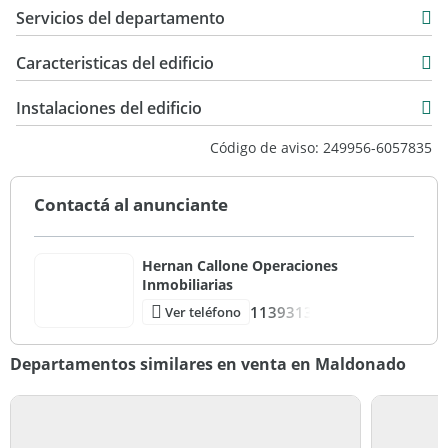
Servicios del departamento
Caracteristicas del edificio
19
Instalaciones del edificio
Primera Categoria
Código de aviso: 249956-6057835
Contactá al anunciante
Hernan Callone Operaciones
Inmobiliarias
1139313
Ver teléfono
Departamentos similares en venta en Maldonado