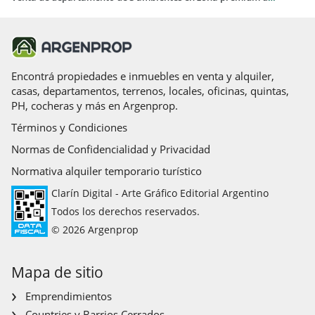
Encontrá propiedades e inmuebles en venta y alquiler,
casas, departamentos, terrenos, locales, oficinas, quintas,
PH, cocheras y más en Argenprop.
Términos y Condiciones
Normas de Confidencialidad y Privacidad
Normativa alquiler temporario turístico
Clarín Digital - Arte Gráfico Editorial Argentino
Todos los derechos reservados.
© 2026 Argenprop
Mapa de sitio
Emprendimientos
Countries y Barrios Cerrados