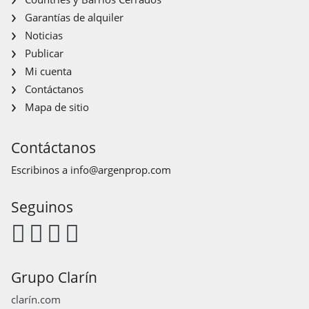
Garantías de alquiler
Noticias
Publicar
Mi cuenta
Contáctanos
Mapa de sitio
Contáctanos
Escribinos a
info@argenprop.com
Seguinos
Grupo Clarín
clarín.com