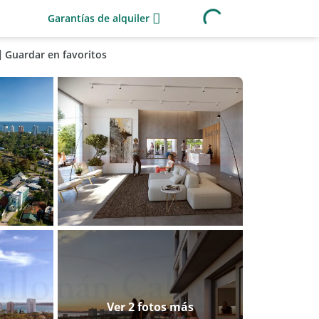
Garantías de alquiler
Guardar en favoritos
Ver 2 fotos más