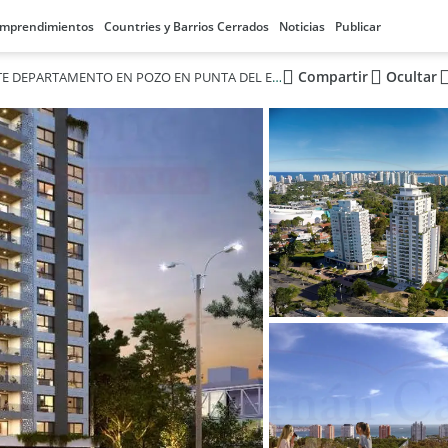
mprendimientos
Countries y Barrios Cerrados
Noticias
Publicar
Compartir
Ocultar
EXCELENTE DEPARTAMENTO EN POZO EN PUNTA DEL ESTE