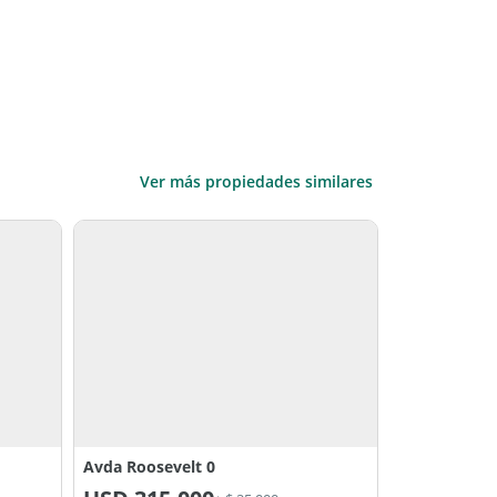
Ver más propiedades similares
Avda Roosevelt 0