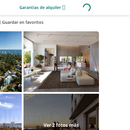
Garantías de alquiler
Guardar en favoritos
Ver 2 fotos más