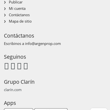
Publicar
Mi cuenta
Contáctanos
Mapa de sitio
Contáctanos
Escribinos a
info@argenprop.com
Seguinos
Grupo Clarín
clarín.com
Apps