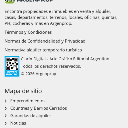
Encontrá propiedades e inmuebles en venta y alquiler,
casas, departamentos, terrenos, locales, oficinas, quintas,
PH, cocheras y más en Argenprop.
Términos y Condiciones
Normas de Confidencialidad y Privacidad
Normativa alquiler temporario turístico
Clarín Digital - Arte Gráfico Editorial Argentino
Todos los derechos reservados.
© 2026 Argenprop
Mapa de sitio
Emprendimientos
Countries y Barrios Cerrados
Garantías de alquiler
Noticias