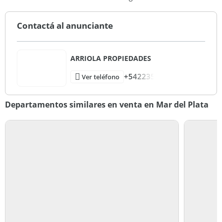
Contactá al anunciante
ARRIOLA PROPIEDADES
+542235
Ver teléfono
Departamentos similares en venta en Mar del Plata