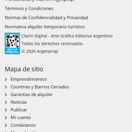
Términos y Condiciones
Normas de Confidencialidad y Privacidad
Normativa alquiler temporario turístico
Clarín Digital - Arte Gráfico Editorial Argentino
Todos los derechos reservados.
© 2026 Argenprop
Mapa de sitio
Emprendimientos
Countries y Barrios Cerrados
Garantías de alquiler
Noticias
Publicar
Mi cuenta
Contáctanos