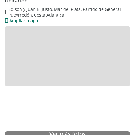
Ubicación
Edison y Juan B. Justo, Mar del Plata, Partido de General
Pueyrredón, Costa Atlantica
Ampliar mapa
Ver más fotos