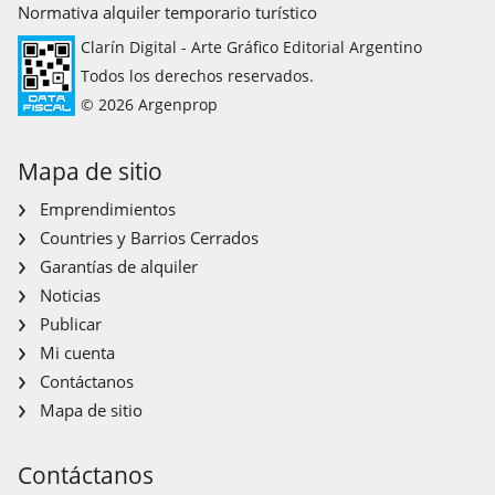
Normativa alquiler temporario turístico
Clarín Digital - Arte Gráfico Editorial Argentino
Todos los derechos reservados.
© 2026 Argenprop
Mapa de sitio
Emprendimientos
Countries y Barrios Cerrados
Garantías de alquiler
Noticias
Publicar
Mi cuenta
Contáctanos
Mapa de sitio
Contáctanos