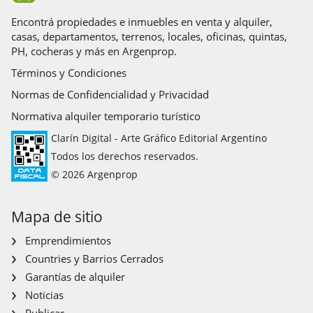
Encontrá propiedades e inmuebles en venta y alquiler,
casas, departamentos, terrenos, locales, oficinas, quintas,
PH, cocheras y más en Argenprop.
Términos y Condiciones
Normas de Confidencialidad y Privacidad
Normativa alquiler temporario turístico
Clarín Digital - Arte Gráfico Editorial Argentino
Todos los derechos reservados.
© 2026 Argenprop
Mapa de sitio
Emprendimientos
Countries y Barrios Cerrados
Garantías de alquiler
Noticias
Publicar