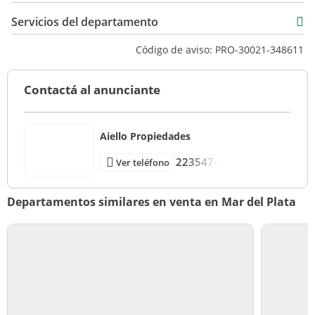
Servicios del departamento
Código de aviso: PRO-30021-348611
Contactá al anunciante
Aiello Propiedades
2235474
Ver teléfono
Departamentos similares en venta en Mar del Plata