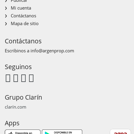
Mi cuenta
Contáctanos
Mapa de sitio
Contáctanos
Escribinos a
info@argenprop.com
Seguinos
Grupo Clarín
clarín.com
Apps