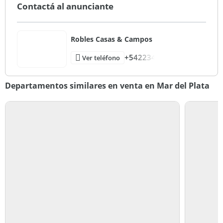
Contactá al anunciante
Robles Casas & Campos
+542234
Ver teléfono
Departamentos similares en venta en Mar del Plata