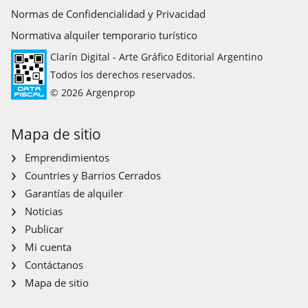
Normas de Confidencialidad y Privacidad
Normativa alquiler temporario turístico
Clarín Digital - Arte Gráfico Editorial Argentino
Todos los derechos reservados.
© 2026 Argenprop
Mapa de sitio
Emprendimientos
Countries y Barrios Cerrados
Garantías de alquiler
Noticias
Publicar
Mi cuenta
Contáctanos
Mapa de sitio