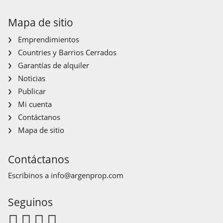
Mapa de sitio
Emprendimientos
Countries y Barrios Cerrados
Garantías de alquiler
Noticias
Publicar
Mi cuenta
Contáctanos
Mapa de sitio
Contáctanos
Escribinos a
info@argenprop.com
Seguinos