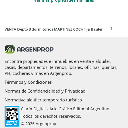
Ver más propiedades similares
VENTA Depto 3 dormitorios MARTINEZ COCH fija Bauler
Encontrá propiedades e inmuebles en venta y alquiler,
casas, departamentos, terrenos, locales, oficinas, quintas,
PH, cocheras y más en Argenprop.
Términos y Condiciones
Normas de Confidencialidad y Privacidad
Normativa alquiler temporario turístico
Clarín Digital - Arte Gráfico Editorial Argentino
Todos los derechos reservados.
© 2026 Argenprop