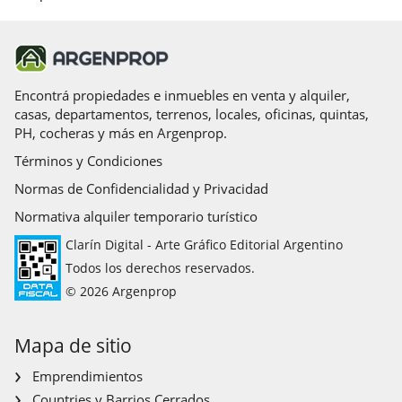
Encontrá propiedades e inmuebles en venta y alquiler,
casas, departamentos, terrenos, locales, oficinas, quintas,
PH, cocheras y más en Argenprop.
Términos y Condiciones
Normas de Confidencialidad y Privacidad
Normativa alquiler temporario turístico
Clarín Digital - Arte Gráfico Editorial Argentino
Todos los derechos reservados.
© 2026 Argenprop
Mapa de sitio
Emprendimientos
Countries y Barrios Cerrados