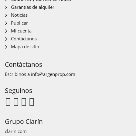
Garantías de alquiler
Noticias
Publicar
Mi cuenta
Contáctanos
Mapa de sitio
Contáctanos
Escribinos a
info@argenprop.com
Seguinos
Grupo Clarín
clarín.com