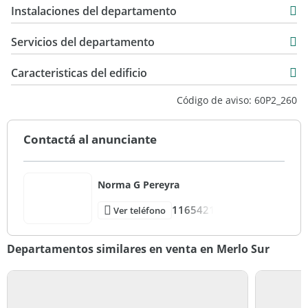
39,42 m2
Instalaciones del departamento
Servicios del departamento
Caracteristicas del edificio
Vista ciudad
Código de aviso: 60P2_260
Contactá al anunciante
Norma G Pereyra
1165421
Ver teléfono
Departamentos similares en venta en Merlo Sur