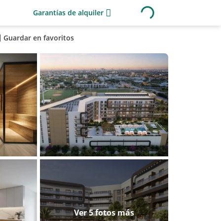
Garantías de alquiler
Guardar en favoritos
Ver 5 fotos más