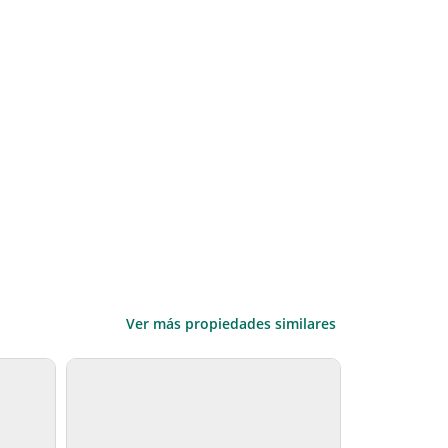
Ver más propiedades similares