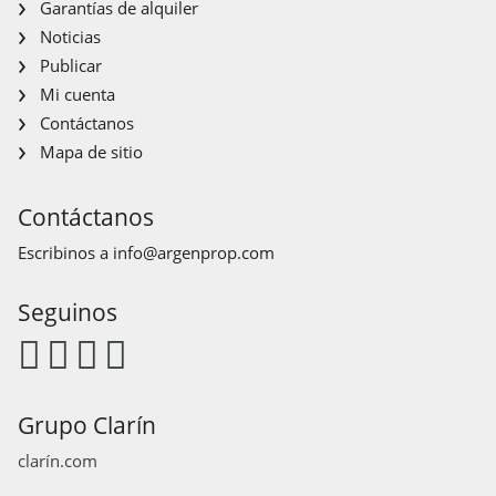
Garantías de alquiler
Noticias
Publicar
Mi cuenta
Contáctanos
Mapa de sitio
Contáctanos
Escribinos a
info@argenprop.com
Seguinos
Grupo Clarín
clarín.com