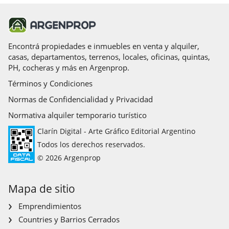
Encontrá propiedades e inmuebles en venta y alquiler,
casas, departamentos, terrenos, locales, oficinas, quintas,
PH, cocheras y más en Argenprop.
Términos y Condiciones
Normas de Confidencialidad y Privacidad
Normativa alquiler temporario turístico
Clarín Digital - Arte Gráfico Editorial Argentino
Todos los derechos reservados.
© 2026 Argenprop
Mapa de sitio
Emprendimientos
Countries y Barrios Cerrados