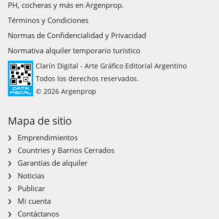
PH, cocheras y más en Argenprop.
Términos y Condiciones
Normas de Confidencialidad y Privacidad
Normativa alquiler temporario turístico
Clarín Digital - Arte Gráfico Editorial Argentino
Todos los derechos reservados.
© 2026 Argenprop
Mapa de sitio
Emprendimientos
Countries y Barrios Cerrados
Garantías de alquiler
Noticias
Publicar
Mi cuenta
Contáctanos