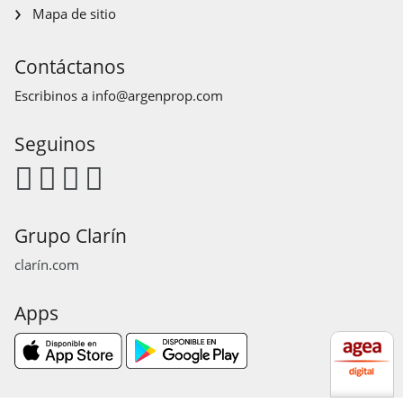
Mapa de sitio
Contáctanos
Escribinos a
info@argenprop.com
Seguinos
Grupo Clarín
clarín.com
Apps