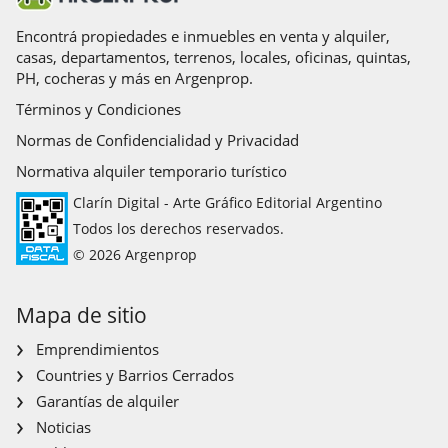
Encontrá propiedades e inmuebles en venta y alquiler,
casas, departamentos, terrenos, locales, oficinas, quintas,
PH, cocheras y más en Argenprop.
Términos y Condiciones
Normas de Confidencialidad y Privacidad
Normativa alquiler temporario turístico
Clarín Digital - Arte Gráfico Editorial Argentino
Todos los derechos reservados.
© 2026 Argenprop
Mapa de sitio
Emprendimientos
Countries y Barrios Cerrados
Garantías de alquiler
Noticias