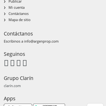
Publicar
Mi cuenta
Contáctanos
Mapa de sitio
Contáctanos
Escribinos a
info@argenprop.com
Seguinos
Grupo Clarín
clarín.com
Apps