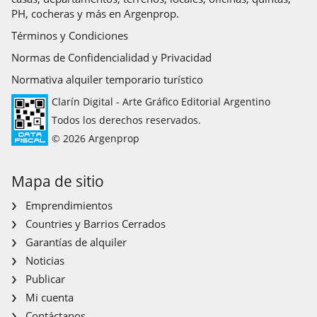
PH, cocheras y más en Argenprop.
Términos y Condiciones
Normas de Confidencialidad y Privacidad
Normativa alquiler temporario turístico
Clarín Digital - Arte Gráfico Editorial Argentino
Todos los derechos reservados.
© 2026 Argenprop
Mapa de sitio
Emprendimientos
Countries y Barrios Cerrados
Garantías de alquiler
Noticias
Publicar
Mi cuenta
Contáctanos