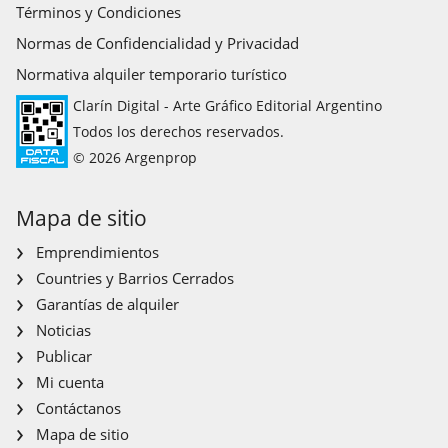
Términos y Condiciones
Normas de Confidencialidad y Privacidad
Normativa alquiler temporario turístico
Clarín Digital - Arte Gráfico Editorial Argentino
Todos los derechos reservados.
© 2026 Argenprop
Mapa de sitio
Emprendimientos
Countries y Barrios Cerrados
Garantías de alquiler
Noticias
Publicar
Mi cuenta
Contáctanos
Mapa de sitio