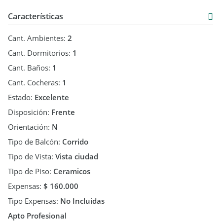
Características
Cant. Ambientes:
2
Cant. Dormitorios:
1
Cant. Baños:
1
Cant. Cocheras:
1
Estado:
Excelente
Disposición:
Frente
Orientación:
N
Tipo de Balcón:
Corrido
Tipo de Vista:
Vista ciudad
Tipo de Piso:
Ceramicos
Expensas:
$ 160.000
Tipo Expensas:
No Incluidas
Apto Profesional