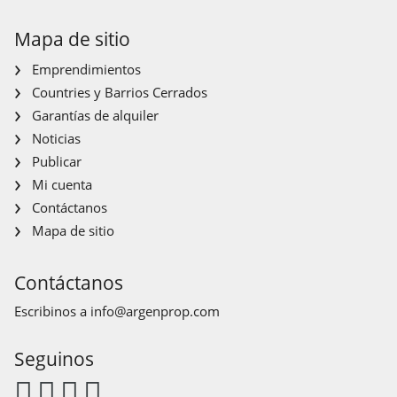
Mapa de sitio
Emprendimientos
Countries y Barrios Cerrados
Garantías de alquiler
Noticias
Publicar
Mi cuenta
Contáctanos
Mapa de sitio
Contáctanos
Escribinos a
info@argenprop.com
Seguinos