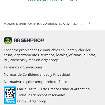
MUNRO DEPARTAMENTOS 2 AMBIENTES A ESTRENAR..
Encontrá propiedades e inmuebles en venta y alquiler,
casas, departamentos, terrenos, locales, oficinas, quintas,
PH, cocheras y más en Argenprop.
Términos y Condiciones
Normas de Confidencialidad y Privacidad
Normativa alquiler temporario turístico
Clarín Digital - Arte Gráfico Editorial Argentino
Todos los derechos reservados.
© 2026 Argenprop