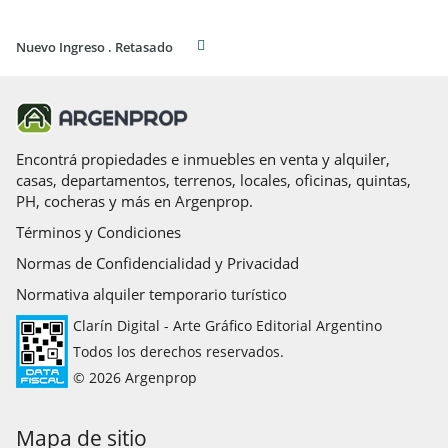
Nuevo Ingreso . Retasado
Encontrá propiedades e inmuebles en venta y alquiler,
casas, departamentos, terrenos, locales, oficinas, quintas,
PH, cocheras y más en Argenprop.
Términos y Condiciones
Normas de Confidencialidad y Privacidad
Normativa alquiler temporario turístico
Clarín Digital - Arte Gráfico Editorial Argentino
Todos los derechos reservados.
© 2026 Argenprop
Mapa de sitio