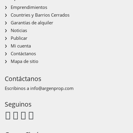
Emprendimientos
Countries y Barrios Cerrados
Garantías de alquiler
Noticias
Publicar
Mi cuenta
Contáctanos
Mapa de sitio
Contáctanos
Escribinos a
info@argenprop.com
Seguinos