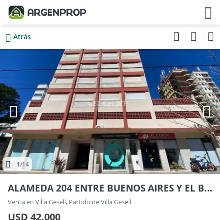
Atrás
1
/14
ALAMEDA 204 ENTRE BUENOS AIRES Y EL BOSQUE
Venta en Villa Gesell, Partido de Villa Gesell
USD 42.000