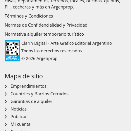
casas, departamentos, terrenos, locales, oficinas, quintas,
PH, cocheras y más en Argenprop.
Términos y Condiciones
Normas de Confidencialidad y Privacidad
Normativa alquiler temporario turístico
Clarín Digital - Arte Gráfico Editorial Argentino
Todos los derechos reservados.
© 2026 Argenprop
Mapa de sitio
Emprendimientos
Countries y Barrios Cerrados
Garantías de alquiler
Noticias
Publicar
Mi cuenta