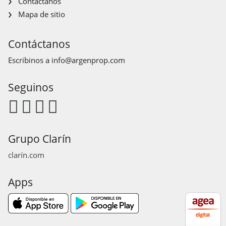
Contáctanos
Mapa de sitio
Contáctanos
Escribinos a
info@argenprop.com
Seguinos
Grupo Clarín
clarín.com
Apps