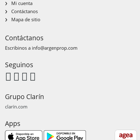
Mi cuenta
Contáctanos
Mapa de sitio
Contáctanos
Escribinos a
info@argenprop.com
Seguinos
Grupo Clarín
clarín.com
Apps