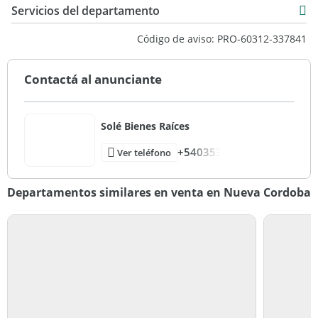
38 m2
Servicios del departamento
Código de aviso: PRO-60312-337841
Contactá al anunciante
Solé Bienes Raíces
+540353
Ver teléfono
Departamentos similares en venta en Nueva Cordoba