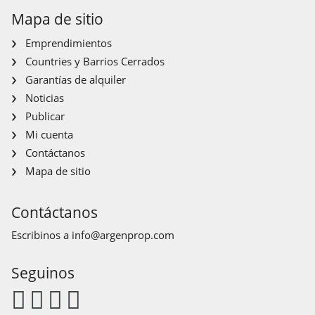
Mapa de sitio
Emprendimientos
Countries y Barrios Cerrados
Garantías de alquiler
Noticias
Publicar
Mi cuenta
Contáctanos
Mapa de sitio
Contáctanos
Escribinos a
info@argenprop.com
Seguinos