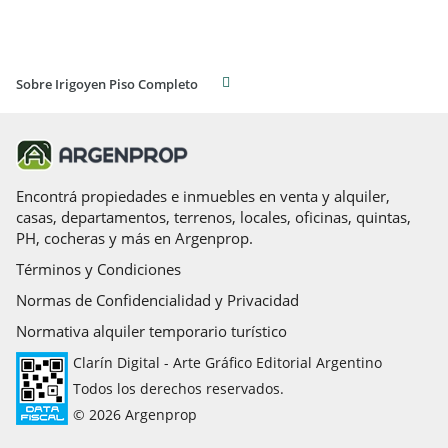
Sobre Irigoyen Piso Completo
Encontrá propiedades e inmuebles en venta y alquiler,
casas, departamentos, terrenos, locales, oficinas, quintas,
PH, cocheras y más en Argenprop.
Términos y Condiciones
Normas de Confidencialidad y Privacidad
Normativa alquiler temporario turístico
Clarín Digital - Arte Gráfico Editorial Argentino
Todos los derechos reservados.
© 2026 Argenprop