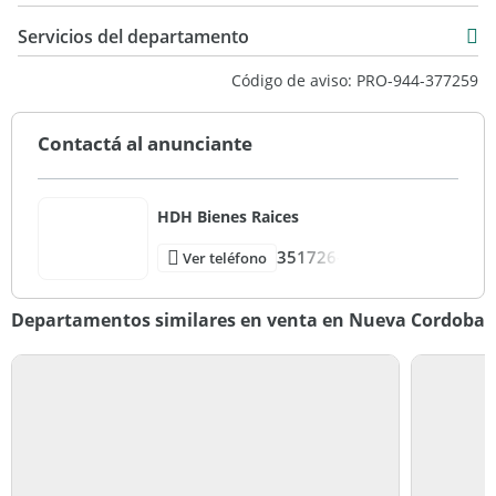
75 m2
Servicios del departamento
Código de aviso: PRO-944-377259
Contactá al anunciante
HDH Bienes Raices
351726-
Ver teléfono
Departamentos similares en venta en Nueva Cordoba