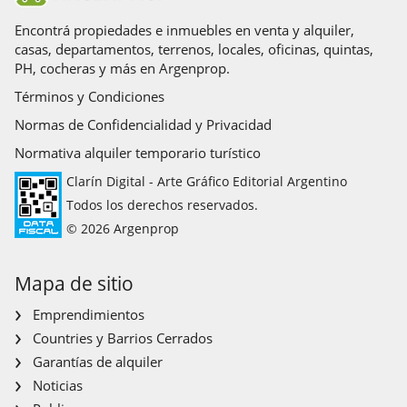
Encontrá propiedades e inmuebles en venta y alquiler,
casas, departamentos, terrenos, locales, oficinas, quintas,
PH, cocheras y más en Argenprop.
Términos y Condiciones
Normas de Confidencialidad y Privacidad
Normativa alquiler temporario turístico
Clarín Digital - Arte Gráfico Editorial Argentino
Todos los derechos reservados.
© 2026 Argenprop
Mapa de sitio
Emprendimientos
Countries y Barrios Cerrados
Garantías de alquiler
Noticias