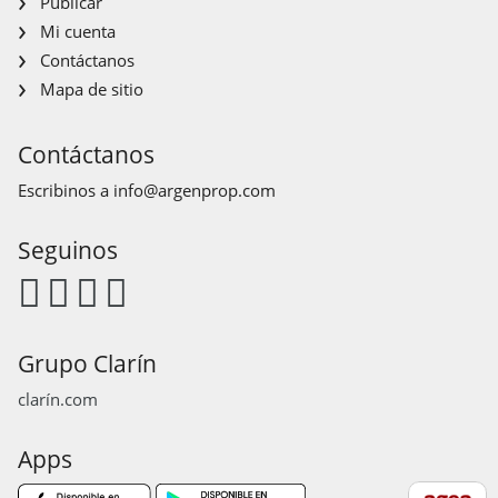
Publicar
Mi cuenta
Contáctanos
Mapa de sitio
Contáctanos
Escribinos a
info@argenprop.com
Seguinos
Grupo Clarín
clarín.com
Apps