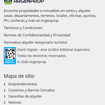
Encontrá propiedades e inmuebles en venta y alquiler,
casas, departamentos, terrenos, locales, oficinas, quintas,
PH, cocheras y más en Argenprop.
Términos y Condiciones
Normas de Confidencialidad y Privacidad
Normativa alquiler temporario turístico
Clarín Digital - Arte Gráfico Editorial Argentino
Todos los derechos reservados.
© 2026 Argenprop
Mapa de sitio
Emprendimientos
Countries y Barrios Cerrados
Garantías de alquiler
Noticias