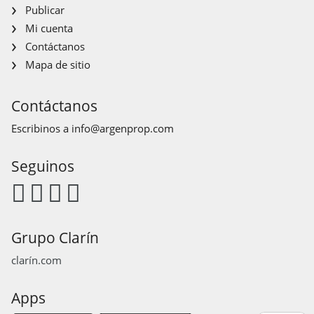
Publicar
Mi cuenta
Contáctanos
Mapa de sitio
Contáctanos
Escribinos a
info@argenprop.com
Seguinos
Grupo Clarín
clarín.com
Apps