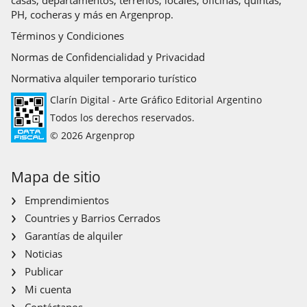
PH, cocheras y más en Argenprop.
Términos y Condiciones
Normas de Confidencialidad y Privacidad
Normativa alquiler temporario turístico
Clarín Digital - Arte Gráfico Editorial Argentino
Todos los derechos reservados.
© 2026 Argenprop
Mapa de sitio
Emprendimientos
Countries y Barrios Cerrados
Garantías de alquiler
Noticias
Publicar
Mi cuenta
Contáctanos