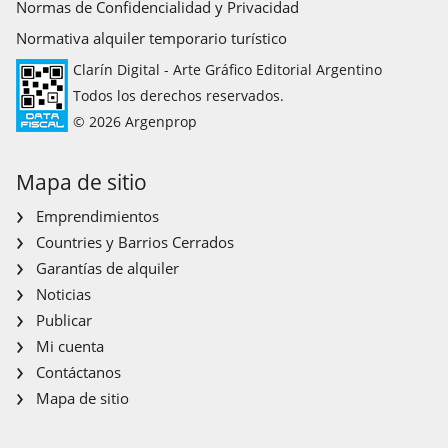
Normas de Confidencialidad y Privacidad
Normativa alquiler temporario turístico
Clarín Digital - Arte Gráfico Editorial Argentino
Todos los derechos reservados.
© 2026 Argenprop
Mapa de sitio
Emprendimientos
Countries y Barrios Cerrados
Garantías de alquiler
Noticias
Publicar
Mi cuenta
Contáctanos
Mapa de sitio