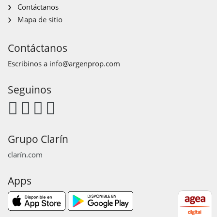
Contáctanos
Mapa de sitio
Contáctanos
Escribinos a
info@argenprop.com
Seguinos
Grupo Clarín
clarín.com
Apps