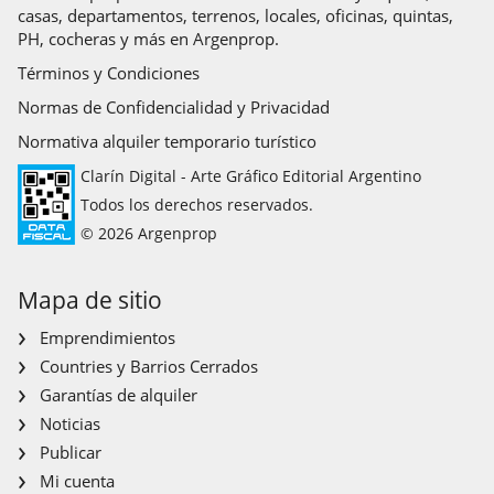
casas, departamentos, terrenos, locales, oficinas, quintas,
PH, cocheras y más en Argenprop.
Términos y Condiciones
Normas de Confidencialidad y Privacidad
Normativa alquiler temporario turístico
Clarín Digital - Arte Gráfico Editorial Argentino
Todos los derechos reservados.
© 2026 Argenprop
Mapa de sitio
Emprendimientos
Countries y Barrios Cerrados
Garantías de alquiler
Noticias
Publicar
Mi cuenta