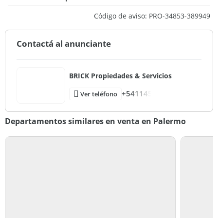
Código de aviso: PRO-34853-389949
Contactá al anunciante
BRICK Propiedades & Servicios
+541145
Ver teléfono
Departamentos similares en venta en Palermo