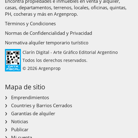
Encontrá propiedades e inmuebles en venta y alquiler,
casas, departamentos, terrenos, locales, oficinas, quintas,
PH, cocheras y más en Argenprop.
Términos y Condiciones
Normas de Confidencialidad y Privacidad
Normativa alquiler temporario turístico
Clarín Digital - Arte Gráfico Editorial Argentino
Todos los derechos reservados.
© 2026 Argenprop
Mapa de sitio
Emprendimientos
Countries y Barrios Cerrados
Garantías de alquiler
Noticias
Publicar
Mi cuenta