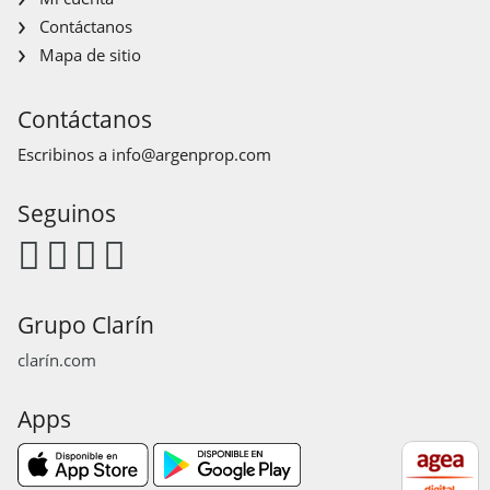
Contáctanos
Mapa de sitio
Contáctanos
Escribinos a
info@argenprop.com
Seguinos
Grupo Clarín
clarín.com
Apps