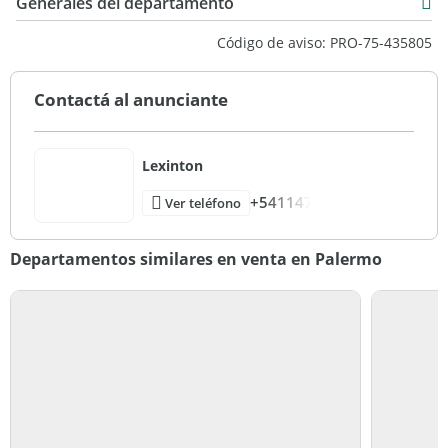
Generales del departamento
Código de aviso: PRO-75-435805
Contactá al anunciante
Lexinton
+541147
Ver teléfono
Departamentos similares en venta en Palermo