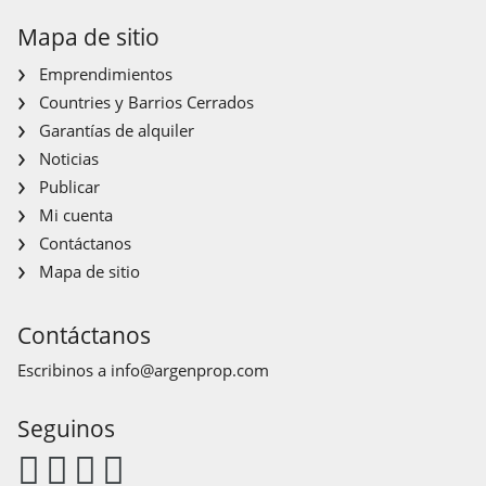
Mapa de sitio
Emprendimientos
Countries y Barrios Cerrados
Garantías de alquiler
Noticias
Publicar
Mi cuenta
Contáctanos
Mapa de sitio
Contáctanos
Escribinos a
info@argenprop.com
Seguinos