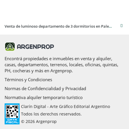
Venta de luminoso departamento de 3 dormitorios en Palermo
Encontrá propiedades e inmuebles en venta y alquiler,
casas, departamentos, terrenos, locales, oficinas, quintas,
PH, cocheras y más en Argenprop.
Términos y Condiciones
Normas de Confidencialidad y Privacidad
Normativa alquiler temporario turístico
Clarín Digital - Arte Gráfico Editorial Argentino
Todos los derechos reservados.
© 2026 Argenprop