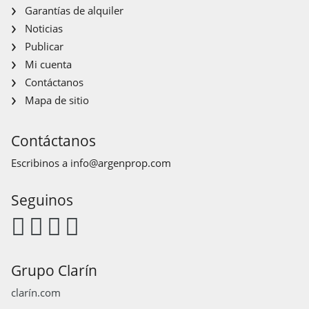
Garantías de alquiler
Noticias
Publicar
Mi cuenta
Contáctanos
Mapa de sitio
Contáctanos
Escribinos a
info@argenprop.com
Seguinos
Grupo Clarín
clarín.com