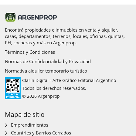
Encontrá propiedades e inmuebles en venta y alquiler,
casas, departamentos, terrenos, locales, oficinas, quintas,
PH, cocheras y más en Argenprop.
Términos y Condiciones
Normas de Confidencialidad y Privacidad
Normativa alquiler temporario turístico
Clarín Digital - Arte Gráfico Editorial Argentino
Todos los derechos reservados.
© 2026 Argenprop
Mapa de sitio
Emprendimientos
Countries y Barrios Cerrados