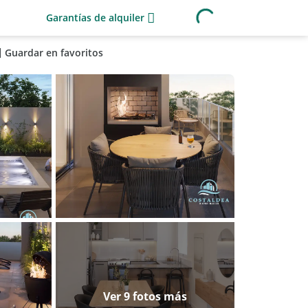
Garantías de alquiler
Guardar en favoritos
Ver 9 fotos más