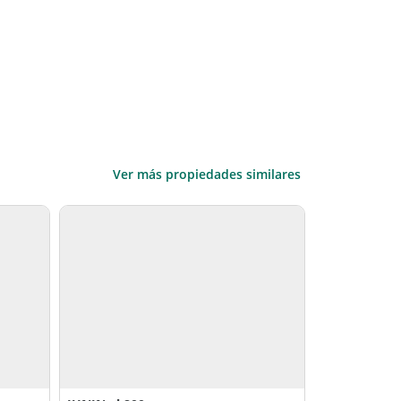
Ver más propiedades similares