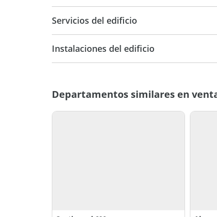
12
8
Servicios del edificio
Instalaciones del edificio
Departamentos similares en venta