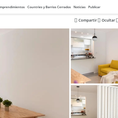
mprendimientos
Countries y Barrios Cerrados
Noticias
Publicar
Compartir
Ocultar