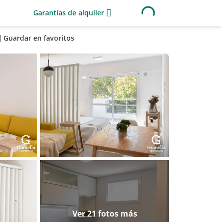
Garantías de alquiler
Guardar en favoritos
Ver 21 fotos más