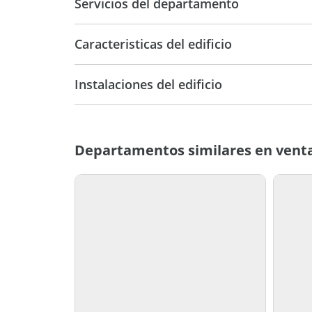
Servicios del departamento
Caracteristicas del edificio
6
Instalaciones del edificio
Departamentos similares en venta