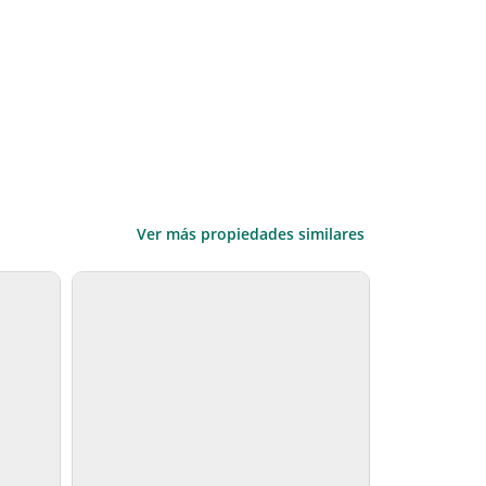
Ver más propiedades similares