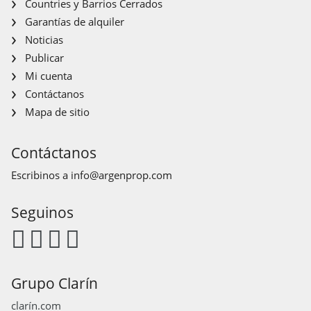
Countries y Barrios Cerrados
Garantías de alquiler
Noticias
Publicar
Mi cuenta
Contáctanos
Mapa de sitio
Contáctanos
Escribinos a
info@argenprop.com
Seguinos
Grupo Clarín
clarín.com