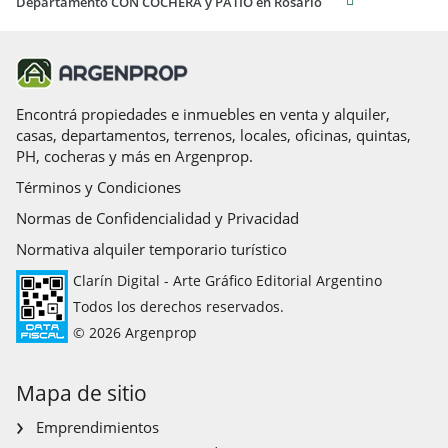
Departamento CON COCHERA y PATIO en Rosario
Encontrá propiedades e inmuebles en venta y alquiler,
casas, departamentos, terrenos, locales, oficinas, quintas,
PH, cocheras y más en Argenprop.
Términos y Condiciones
Normas de Confidencialidad y Privacidad
Normativa alquiler temporario turístico
Clarín Digital - Arte Gráfico Editorial Argentino
Todos los derechos reservados.
© 2026 Argenprop
Mapa de sitio
Emprendimientos