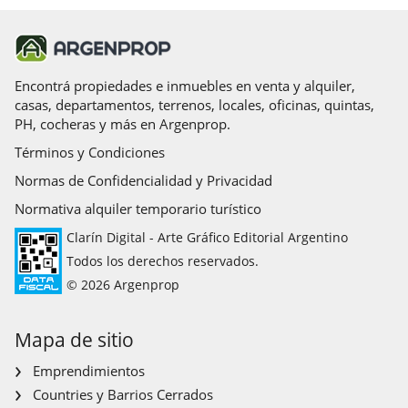
Encontrá propiedades e inmuebles en venta y alquiler,
casas, departamentos, terrenos, locales, oficinas, quintas,
PH, cocheras y más en Argenprop.
Términos y Condiciones
Normas de Confidencialidad y Privacidad
Normativa alquiler temporario turístico
Clarín Digital - Arte Gráfico Editorial Argentino
Todos los derechos reservados.
© 2026 Argenprop
Mapa de sitio
Emprendimientos
Countries y Barrios Cerrados