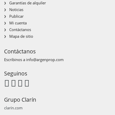
Garantías de alquiler
Noticias
Publicar
Mi cuenta
Contáctanos
Mapa de sitio
Contáctanos
Escribinos a
info@argenprop.com
Seguinos
Grupo Clarín
clarín.com