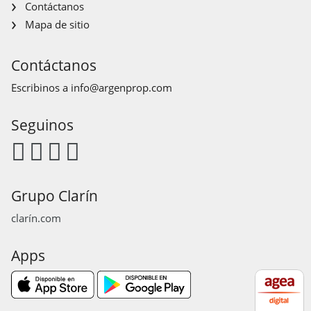
Contáctanos
Mapa de sitio
Contáctanos
Escribinos a
info@argenprop.com
Seguinos
Grupo Clarín
clarín.com
Apps