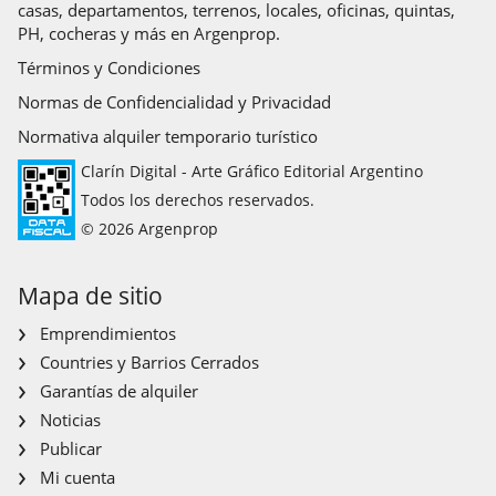
casas, departamentos, terrenos, locales, oficinas, quintas,
PH, cocheras y más en Argenprop.
Términos y Condiciones
Normas de Confidencialidad y Privacidad
Normativa alquiler temporario turístico
Clarín Digital - Arte Gráfico Editorial Argentino
Todos los derechos reservados.
© 2026 Argenprop
Mapa de sitio
Emprendimientos
Countries y Barrios Cerrados
Garantías de alquiler
Noticias
Publicar
Mi cuenta