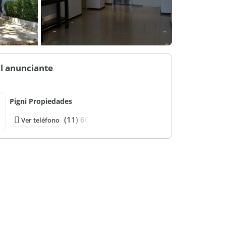
l anunciante
Pigni Propiedades
(11) 60
Ver teléfono