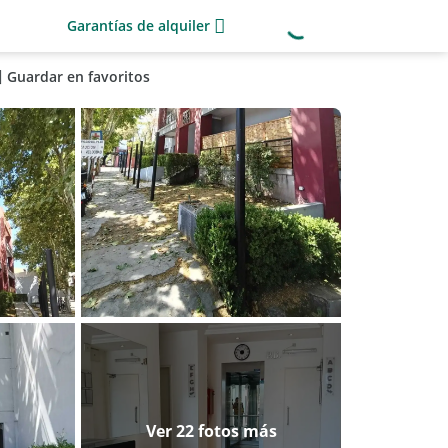
Garantías de alquiler
Guardar en favoritos
Ver 22 fotos más